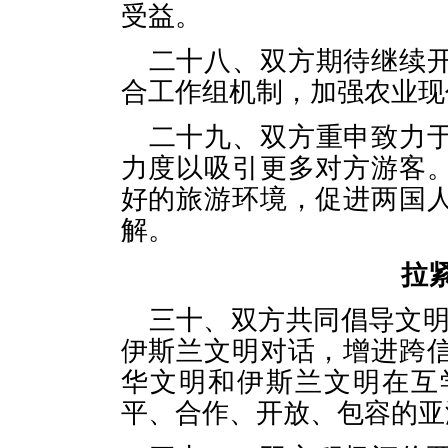
受益。
二十八、双方期待继续
合工作组机制，加强农业现
二十九、双方重申致力
力度以吸引更多对方游客
好的旅游环境，促进两国
解。
拉
三十、双方共同倡导文明
伊斯兰文明对话，增进跨
华文明和伊斯兰文明在互
平、合作、开放、包容的亚