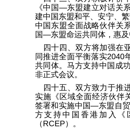
《中国—东盟建立对话关系
建中国东盟和平、安宁、繁
中国东盟全面战略伙伴关
国—东盟命运共同体，惠及
四十四、双方将加强在
同推进全面平衡落实204
共同体。马方支持中国成功
非正式会议。
四十五、双方致力于推
实施《区域全面经济伙伴关
签署和实施中国—东盟自贸
方支持中国香港加入《
（RCEP）。