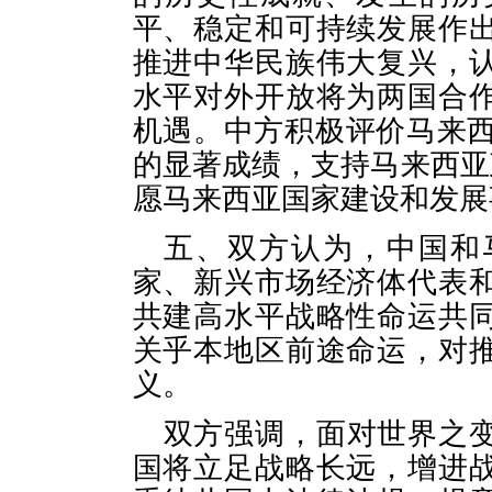
平、稳定和可持续发展作
推进中华民族伟大复兴，
水平对外开放将为两国合
机遇。中方积极评价马来西
的显著成绩，支持马来西亚
愿马来西亚国家建设和发展
五、双方认为，中国和
家、新兴市场经济体代表
共建高水平战略性命运共
关乎本地区前途命运，对
义。
双方强调，面对世界之
国将立足战略长远，增进