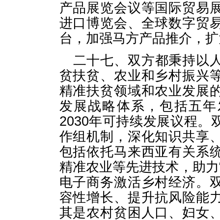
产品展览会议等国际贸易
进口博览会、全球数字贸
台，加强马方产品推介，扩
二十七、双方都秉持以
贫扶贫、农业和乡村振兴
精准扶贫领域和农业发展
发展战略体系，包括五年
2030年可持续发展议程
作组机制，深化知识共享
包括依托马来西亚有关系
精准农业等先进技术，助力
电子商务激活乡村经济。
容性增长、提升抗风险能
其是农村贫困人口、妇女