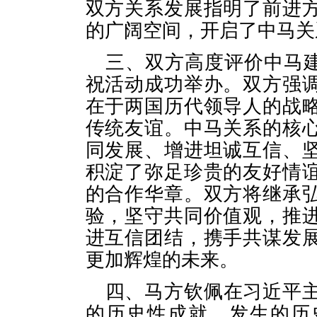
双方关系发展指明了前进
的广阔空间，开启了中马关
三、双方高度评价中马建
祝活动成功举办。双方强
在于两国历代领导人的战
传统友谊。中马关系的核
同发展、增进坦诚互信、
积淀了弥足珍贵的友好情
的合作华章。双方将继承
验，坚守共同价值观，推
进互信团结，携手共谋发
更加辉煌的未来。
四、马方钦佩在习近平
的历史性成就、发生的历