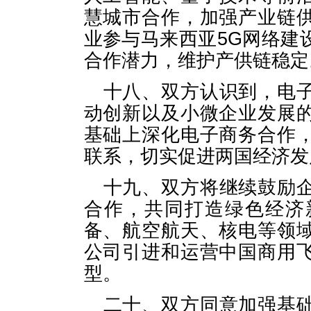
慧城市合作，加强产业链
业参与马来西亚5G网络建
合作潜力，维护产供链稳定
十八、双方认识到，电
动创新以及小微企业发展
基础上深化电子商务合作
联系，切实促进两国经济发
十九、双方将继续鼓励
合作，共同打造绿色经济
备、航空航天、核电等领
公司引进和运营中国商用
型。
二十、双方同意加强基