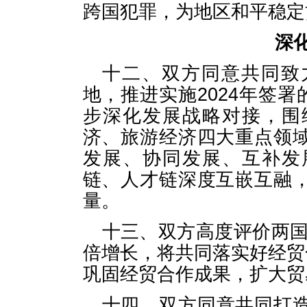
跨国犯罪，为地区和平稳定
深
十二、双方同意共同致
地，推进实施2024年签署
步深化发展战略对接，围
济、旅游经济四大重点领
发展、协同发展、互补发
链、人才链深度互嵌互融
量。
十三、双方高度评价两国贸
倍增长，将共同落实好经贸合作
巩固经贸合作成果，扩大贸
十四、双方同意共同打