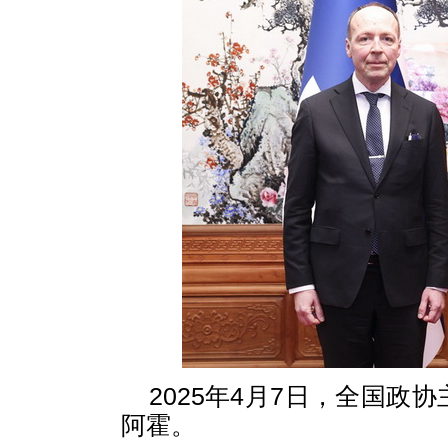
2025年4月7日，全国
阿霍。