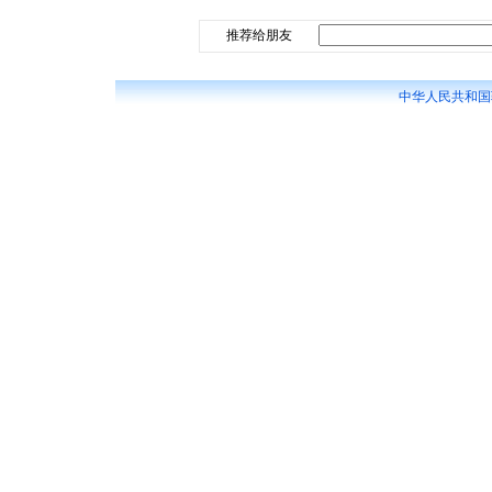
推荐给朋友
中华人民共和国