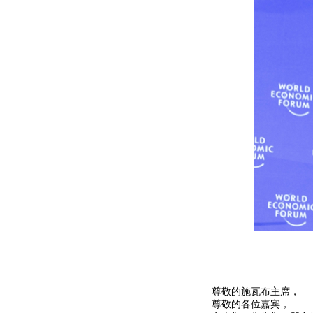
尊敬的施瓦布主席，
尊敬的各位嘉宾，