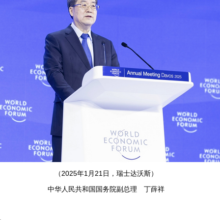
（2025年1月21日，瑞士达沃斯）
中华人民共和国国务院副总理 丁薛祥