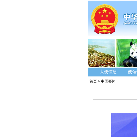
大使信息
使馆
首页
>
中国要闻