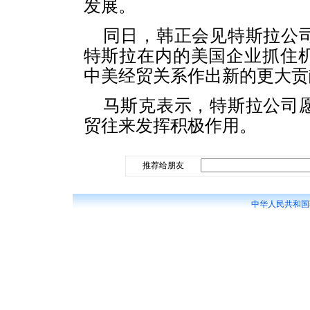
发展。
同日，韩正会见特斯拉公
特斯拉在内的美国企业抓住
中美经贸关系作出新的更大贡
马斯克表示，特斯拉公司
贸往来发挥积极作用。
推荐给朋友
中华人民共和国