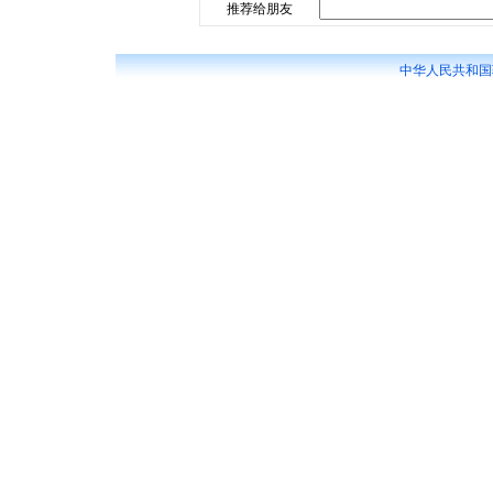
推荐给朋友
中华人民共和国