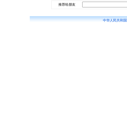
推荐给朋友
中华人民共和国