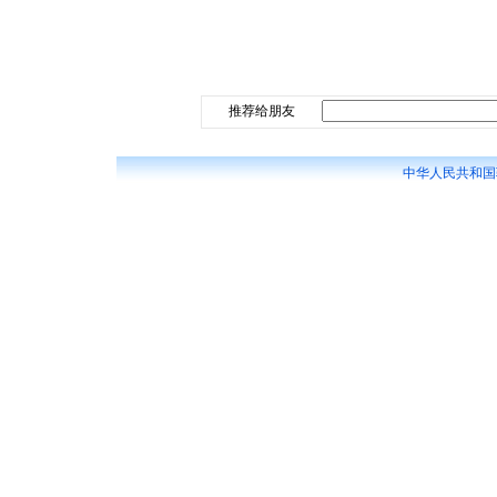
推荐给朋友
中华人民共和国