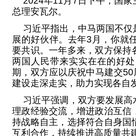
2024年11月7日下午，
总理安瓦尔。
习近平指出，中马两国不仅
展的好伙伴。去年3月，你就
要共识。一年多来，双方保持
两国人民带来实实在在的好处
期，双方应以庆祝中马建交50
建设走深走实，助力实现各自
习近平强调，双方要发展高
理政经验交流，增进政治互信
持战略自主，选择符合自身国
互利合作，持续推进高质量共建