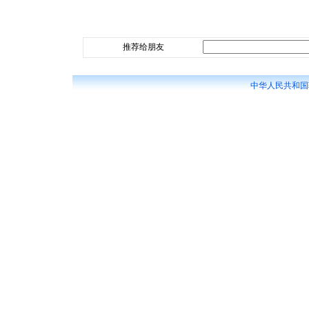
推荐给朋友
中华人民共和国