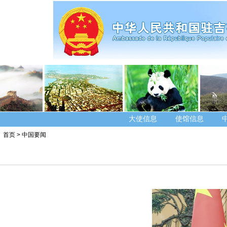
大使信息
使馆信息
首页
>
中国要闻