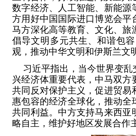
数字经济、人工智能、新能源
方用好中国国际进口博览会平
马方深化高等教育、文化、旅
倡导文明多元共生、和谐包容
观，推动中华文明和伊斯兰文
习近平指出，当今世界变乱
兴经济体重要代表，中马双方
共同反对保护主义，促进贸易
惠包容的经济全球化，推动全
共同利益。中方支持马来西亚
略自主，维护好地区发展合作