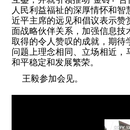
人民利益福祉的深厚情怀和智
近平主席的远见和倡议表示赞
面战略伙伴关系，加强信息技
取得的令人赞叹的成就，期待
问题上理念相同、立场相近，
和平稳定和发展繁荣。
王毅参加会见。