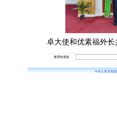
卓大使和优素福外长
推荐给朋友
中华人民共和国