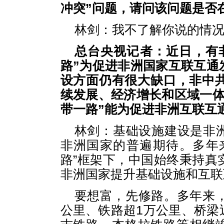
冲突”问题，请问该问题是否
林剑：我不了解你说的情
总台央视记者：近日，有
路”为促进非洲国家互联互通
设方面仍有很大缺口，非中共
续发展、经济增长和区域一体
带一路”能为促进非洲互联互
林剑：
基础设施建设是非
非洲国家的普遍期待。多年
路”框架下，中国始终秉持真
非洲国家提升基础设施和互联
要想富，先修路。多年来，
公里、铁路超1万公里、桥梁