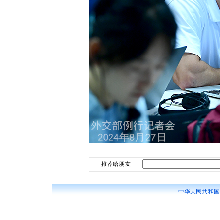
推荐给朋友
中华人民共和国