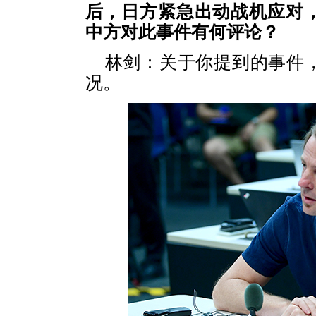
后，日方紧急出动战机应对
中方对此事件有何评论？
林剑：
关于你提到的事件
况。