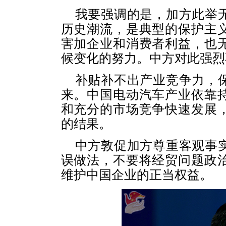
我要强调的是，加方此举
历史潮流，是典型的保护主
害加企业和消费者利益，也
候变化的努力。中方对此强烈
补贴补不出产业竞争力，
来。中国电动汽车产业依靠
和充分的市场竞争快速发展
的结果。
中方敦促加方尊重客观事
误做法，不要将经贸问题政
维护中国企业的正当权益。