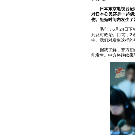
日本东京电视台记
对日本公民还是一起偶
伤。短短时间内发生了
毛宁：6月24日
到及时救治。目前，2
中。我们对发生这样的
据我了解，警方初
能发生。中方将继续采