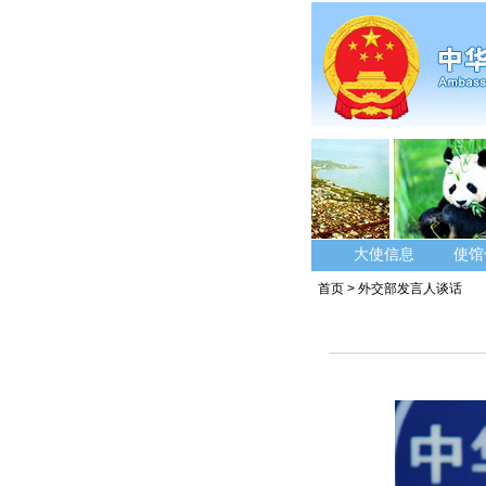
大使信息
使馆
首页
>
外交部发言人谈话