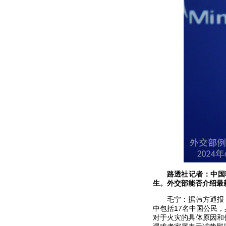
路透社记者：中国
生。外交部能否介绍最
毛宁：据韩方通报
中包括17名中国公民
对于火灾的具体原因和