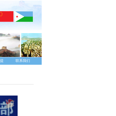
提
联系我们