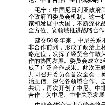
毛宁：中国尼日利亚政府
个政府间委员会机制。这一
家和发展中大国，不断深化
全方位、宽领域推进战略合作
建交50多年来，中尼关系
非合作前列，形成了政治上
略定位，发挥了经贸合作敢
作的协同发展。委员会成立3
成了广泛合作成果。此次王
共同召开委员会首次全会，
治互信、深化各领域合作、
共识，再次开创了中尼、中
合作，为中尼、中非关系发展
中非合作论坛北京峰会将