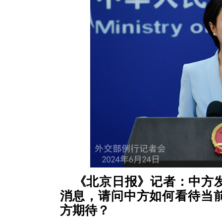
《北京日报》记者：中方
消息，请问中方如何看待当
方期待？