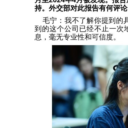
持。外交部对此报告有何评论
毛宁：我不了解你提到的
到的这个公司已经不止一次地
息，毫无专业性和可信度。