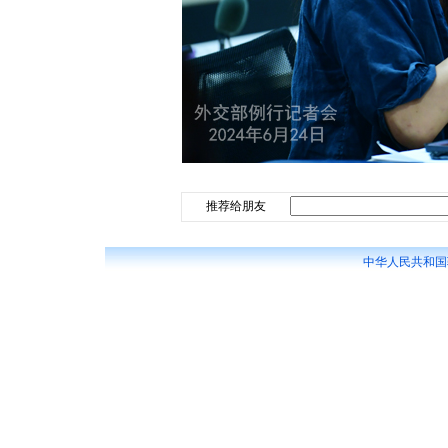
推荐给朋友
中华人民共和国