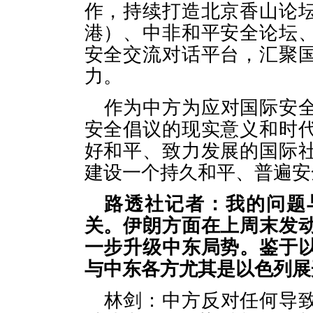
作，持续打造北京香山论
港）、中非和平安全论坛
安全交流对话平台，汇聚
力。
作为中方为应对国际安
安全倡议的现实意义和时
好和平、致力发展的国际
建设一个持久和平、普遍安
路透社记者：我的问题
关。伊朗方面在上周末发
一步升级中东局势。鉴于
与中东各方尤其是以色列展
林剑：中方反对任何导