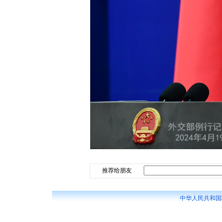
推荐给朋友
中华人民共和国