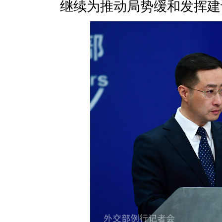
继续为推动局势缓和发挥建