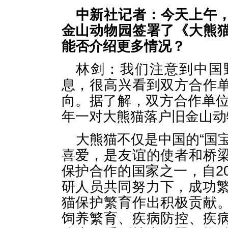
中新社记者：今天上午
金山动物园签署了《大熊
能否介绍更多情况？
林剑：我们注意到中国
息，很高兴看到双方合作
向。据了解，双方合作单位
年一对大熊猫落户旧金山动
大熊猫不仅是中国的“国
喜爱，是友谊的使者和桥
保护合作的国家之一，自2
研人员共同努力下，成功繁
猫保护繁育作出积极贡献
饲养繁育、疾病防控、疾