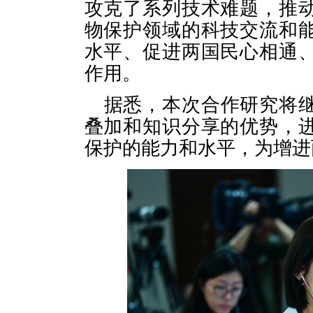
攻克了系列技术难题，推
物保护领域的科技交流和
水平、促进两国民心相通
作用。
据悉，本次合作研究将
叠加和知识分享的优势，
保护的能力和水平，为增进