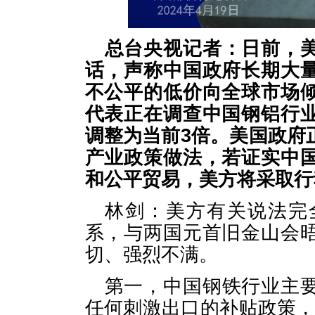
总台央视记者：日前，
话，声称中国政府长期大
不公平的低价向全球市场
代表正在调查中国钢铝行
调整为当前3倍。美国政府
产业政策做法，若证实中
和公平贸易，美方将采取行
林剑：美方有关说法完
系，与两国元首旧金山会
切、强烈不满。
第一，中国钢铁行业主
任何刺激出口的补贴政策，