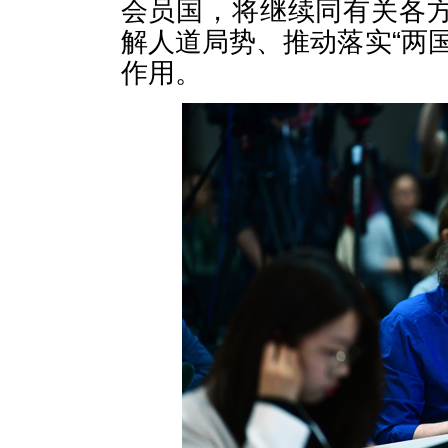
会员国，将继续同有关各
解人道局势、推动落实“两
作用。