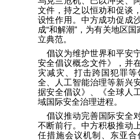
乌克兰危机、巴以冲突、
文件，持之以恒劝和促谈
设性作用。中方成功促成
成“和解潮”，为有关地区
立典范。
倡议为维护世界和平安
安全倡议概念文件》，并
灾减灾、打击跨国犯罪等
全、人工智能治理等新兴
据安全倡议》、《全球人
域国际安全治理进程。
倡议推动完善国际安全
不断前行。中方积极推动
任措施会议机制、东亚合