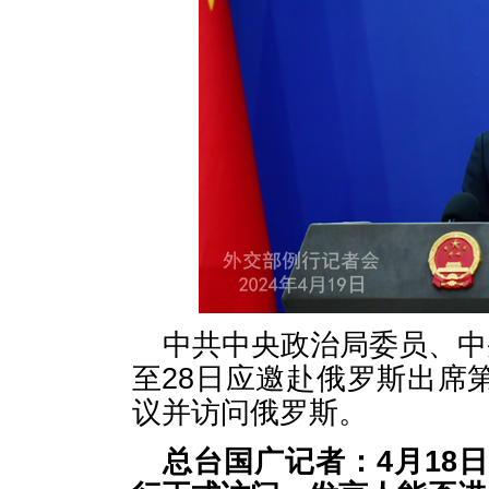
中共中央政治局委员、中
至28日应邀赴俄罗斯出席
议并访问俄罗斯。
总台国广记者：4月18