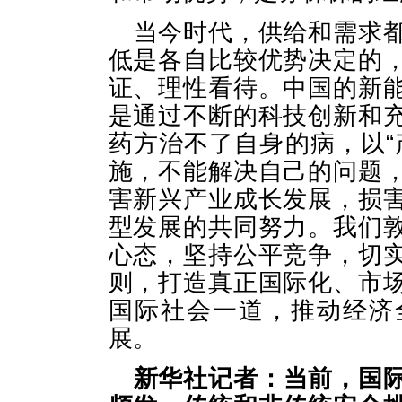
当今时代，供给和需求
低是各自比较优势决定的
证、理性看待。中国的新
是通过不断的科技创新和
药方治不了自身的病，以“
施，不能解决自己的问题
害新兴产业成长发展，损
型发展的共同努力。我们
心态，坚持公平竞争，切
则，打造真正国际化、市
国际社会一道，推动经济
展。
新华社记者：当前，国