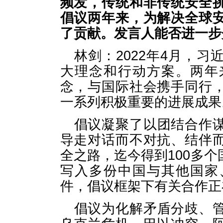
频发，传统和非传统安全
倡议两年来，为解决全球
了贡献。发言人能否进一步
林剑：2022年4月，
大理念和行动方案。两年
念，与国际社会携手同行
一系列积极重要的进展成果
倡议凝聚了以团结合作
导走对话而不对抗、结伴
全之路，迄今得到100多
写入多份中国与其他国家
件，倡议框架下有关合作正
倡议为化解矛盾分歧、