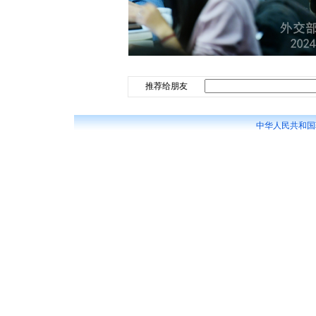
推荐给朋友
中华人民共和国