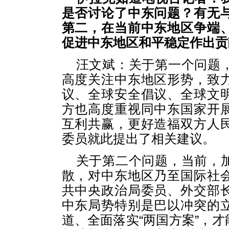
是否讨论了中东问题？有无
第二，在当前中东地区争端
促进中东地区和平稳定作出贡
汪文斌：关于第一个问题
高度关注中东地区形势，致
议、全球安全倡议、全球文
方也高度重视同中东国家开
互利共赢，更好造福双方人
委员就此提出了相关建议。
关于第二个问题，当前，
散，对中东地区乃至国际社
共中央政治局委员、外交部
中东局势特别是巴以冲突的
道、全面落实“两国方案”，