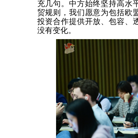
充几句。中方始终坚持高水
贸规则，我们愿意为包括欧
投资合作提供开放、包容、
没有变化。