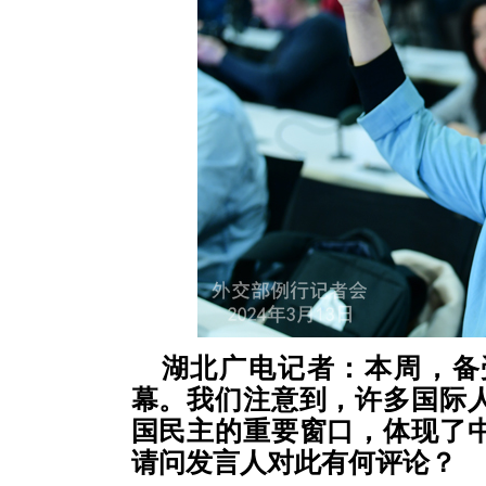
湖北广电记者：本周，备
幕。我们注意到，许多国际
国民主的重要窗口，体现了
请问发言人对此有何评论？