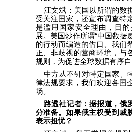
汪文斌：美国以所谓的数
受关注国家，还宣布调查特
是滥用国家安全理由，目的
展。美国炒作所谓“中国数据
的行动而编造的借口。我们
正、非歧视的营商环境，与
规则，为促进全球数据有序自
中方从不针对特定国家、
律法规要求，我们欢迎各国
场。
路透社记者：据报道，俄
分准备。如果俄主权受到威
表示担忧？