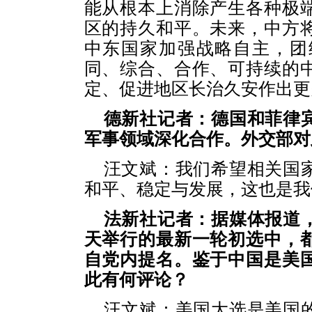
能从根本上消除产生各种极
区的持久和平。未来，中方
中东国家加强战略自主，团
同、综合、合作、可持续的
定、促进地区长治久安作出更
德新社记者：德国和菲律
军事领域深化合作。外交部对
汪文斌：我们希望相关国
和平、稳定与发展，这也是我
法新社记者：据媒体报道
天举行的最新一轮初选中，
自党内提名。鉴于中国是美
此有何评论？
汪文斌：美国大选是美国