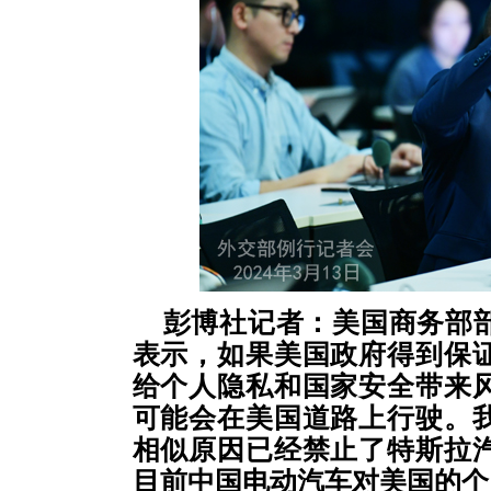
彭博社记者：美国商务部
表示，如果美国政府得到保
给个人隐私和国家安全带来
可能会在美国道路上行驶。
相似原因已经禁止了特斯拉
目前中国电动汽车对美国的个