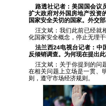
路透社记者：美国国会议
扩大政府对外国房地产投资
国家安全关切的国家。外交部
汪文斌：我们此前已经就
化国家安全概念，停止无理干
法兰西24电视台记者：中
反倾销调查。为何现在提出此
汪文斌：关于你提到的问
在相关问题上立场是一贯、
则，遵守市场经济规则。