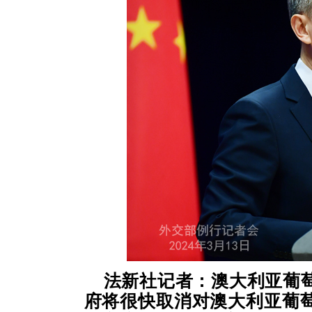
法新社记者：澳大利亚葡
府将很快取消对澳大利亚葡