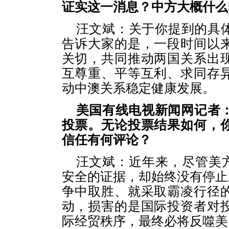
证实这一消息？中方大概什么
汪文斌：关于你提到的具
告诉大家的是，一段时间以
关切，共同推动两国关系出
互尊重、平等互利、求同存
动中澳关系稳定健康发展。
美国有线电视新闻网记者：
投票。无论投票结果如何，
信任有何评论？
汪文斌：近年来，尽管美方
安全的证据，却始终没有停止对
争中取胜、就采取霸凌行径
动，损害的是国际投资者对
际经贸秩序，最终必将反噬美