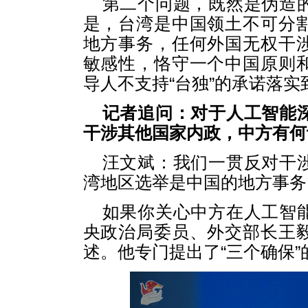
第二个问题，既然是伪造
是，台湾是中国领土不可分
地方事务，任何外国无权干
敏感性，恪守一个中国原则
导人不支持“台独”的承诺落实
记者追问：对于人工智能
干涉其他国家内政，中方有何
汪文斌：我们一贯反对干
湾地区选举是中国的地方事务
如果你关心中方在人工智
央政治局委员、外交部长王
述。他专门提出了“三个确保