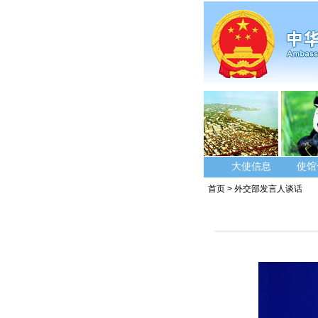
大使信息
使馆
首页
>
外交部发言人谈话