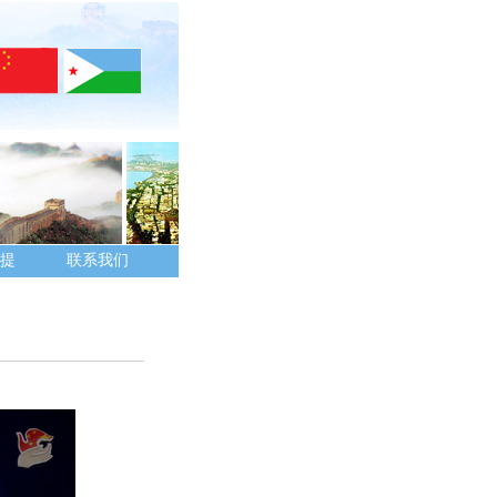
提
联系我们