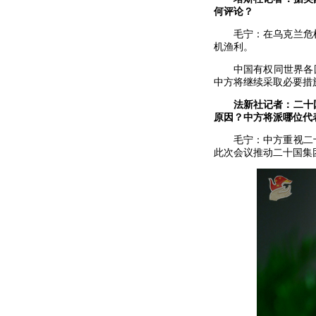
何评论？
毛宁：在乌克兰危
机渔利。
中国有权同世界各
中方将继续采取必要措
法新社记者：二十
原因？中方将派哪位代
毛宁：中方重视二
此次会议推动二十国集