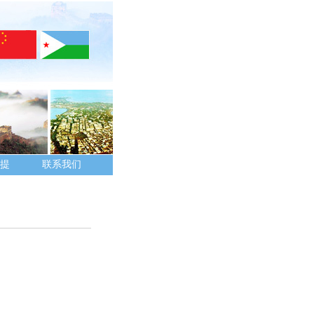
提
联系我们