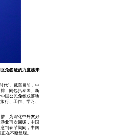
和互免签证的力度越来
时代”。截至目前，中
安排，同包括泰国、新
予中国公民免签或落地
华旅行、工作、学习、
举措，为深化中外友好
旅游业再次回暖，中国
注意到春节期间，中国
应正在不断显现。