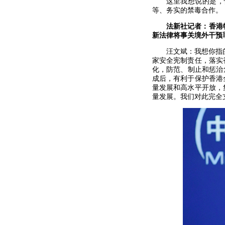
这里我想说的是，
等、务实的禁毒合作。
法新社记者：香港
新法律将事关境外干预
汪文斌：我想你指
家安全宪制责任，落实
化，防范、制止和惩治
成后，有利于保护香港
量发展和高水平开放，
量发展。我们对此完全