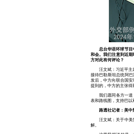
总台华语环球节目
和会。我们注意到近期
方对此有何评论？
汪文斌：习近平主
接待巴勒斯坦总统阿巴
发后，中方向联合国安
提到的，中方的主张得
我们愿同各方一道
表和路线图，支持巴以
路透社记者：美中
汪文斌：关于中美
解。