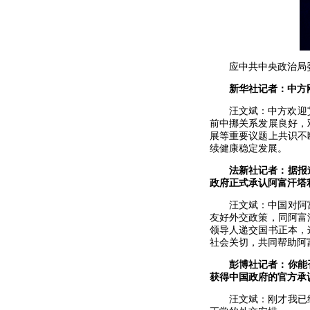
应中共中央政治局
新华社记者：中方
汪文斌：中方欢迎
前中挪关系发展良好，
展等重要议题上共识不
续健康稳定发展。
法新社记者：据报
政府正式承认阿富汗塔
汪文斌：中国对阿
友好外交政策，同阿富
领导人递交国书正本，
社会关切，共同帮助阿
彭博社记者：你能
获得中国政府的官方承
汪文斌：刚才我已