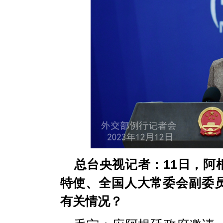
总台央视记者：11日，阿
特使、全国人大常委会副委
有关情况？