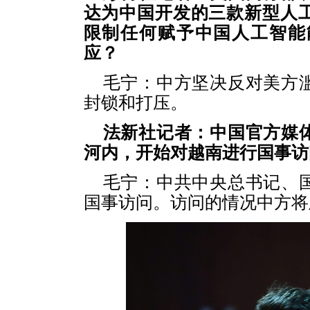
达为中国开发的三款新型人
限制任何赋予中国人工智能
应？
毛宁：中方坚决反对美方
封锁和打压。
法新社记者：中国官方媒
河内，开始对越南进行国事访
毛宁：中共中央总书记、
国事访问。访问的情况中方将