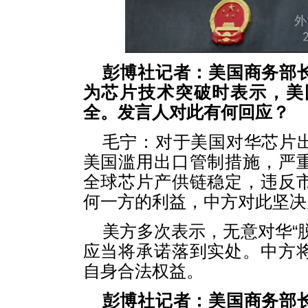
彭博社记者：美国商务部
为芯片技术突破时表示，美
全。发言人对此有何回应？
毛宁：对于美国对华芯片
美国滥用出口管制措施，严
全球芯片产供链稳定，违反
何一方的利益，中方对此坚决
美方多次表示，无意对华“
应当将承诺落到实处。中方
自身合法权益。
彭博社记者：美国商务部