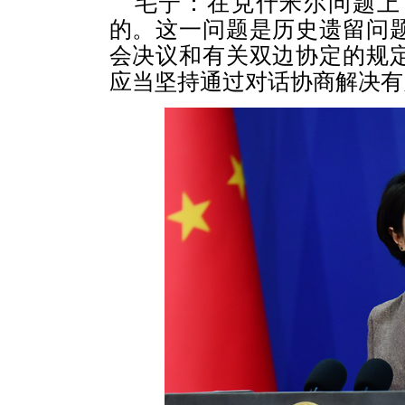
毛宁：在克什米尔问题上
的。这一问题是历史遗留问
会决议和有关双边协定的规
应当坚持通过对话协商解决有