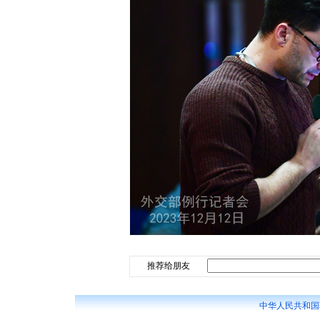
推荐给朋友
中华人民共和国