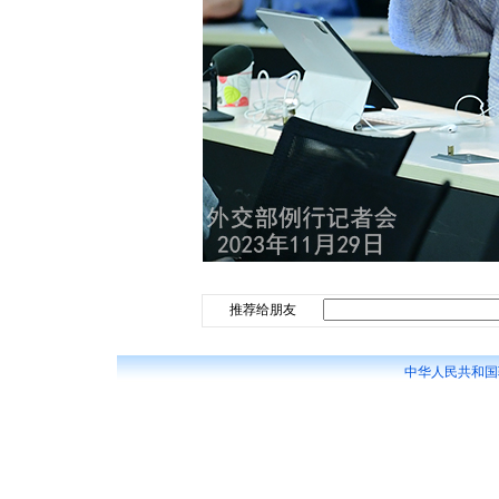
推荐给朋友
中华人民共和国