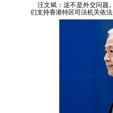
汪文斌：这不是外交问题
们支持香港特区司法机关依法