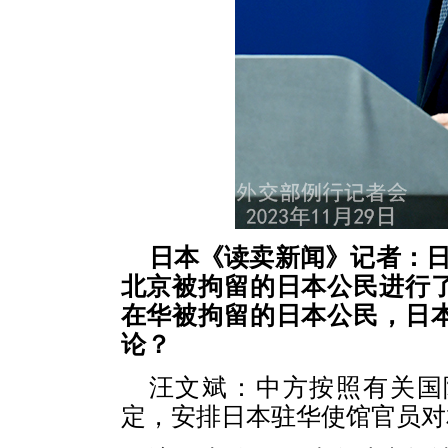
日本《读卖新闻》记者：日
北京被拘留的日本公民进行
在华被拘留的日本公民，日
论？
汪文斌：中方按照有关国
定，安排日本驻华使馆官员对