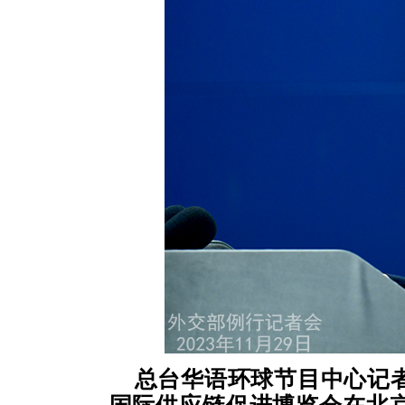
总台华语环球节目中心记