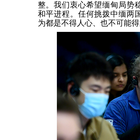
整。我们衷心希望缅甸局势
和平进程。任何挑拨中缅两
为都是不得人心、也不可能得