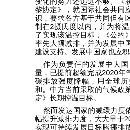
变化的努力还远远不够。《
黎协定》，就国际社会共同
识，要求各方基于共同但有
制在2摄氏度以内，并为将温
了实现该温控目标，《公约
率先大幅减排，并为发展中
建设支持。发展中国家也应积
作为负责任的发展中大国
量，已提前超额完成2020
碳排放强度降幅，用全球历
和。中方当前采取的气候政
定》长期控温目标。
然而发达国家的减缓力度
幅提升减排力度，大大早于2
实现可持续发展目标腾挪排