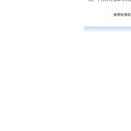
推荐给朋友