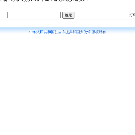
打
中华人民共和国驻吉布提共和国大使馆 版权所有