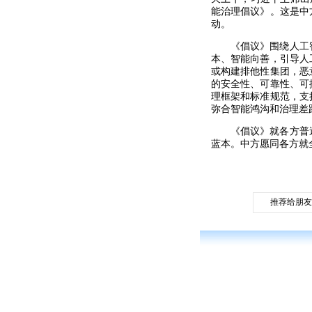
能治理倡议》。这是中
动。
《倡议》围绕人工
本、智能向善，引导人
或构建排他性集团，恶
的安全性、可靠性、可
理框架和标准规范，支
弥合智能鸿沟和治理差
《倡议》就各方普
蓝本。中方愿同各方就
推荐给朋友