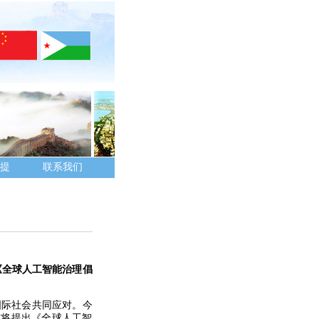
提
联系我们
《全球人工智能治理倡
国际社会共同应对。今
方将提出《全球人工智