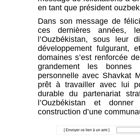
en tant que président ouzbek
Dans son message de félicit
ces dernières années, le
l’Ouzbékistan, sous leur 
développement fulgurant, e
domaines s’est renforcée de
grandement les bonnes re
personnelle avec Shavkat Mi
prêt à travailler avec lui
durable du partenariat str
l’Ouzbékistan et donner
construction d’une communa
[ Envoyer ce lien à un ami ]