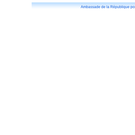
Ambassade de la République popu