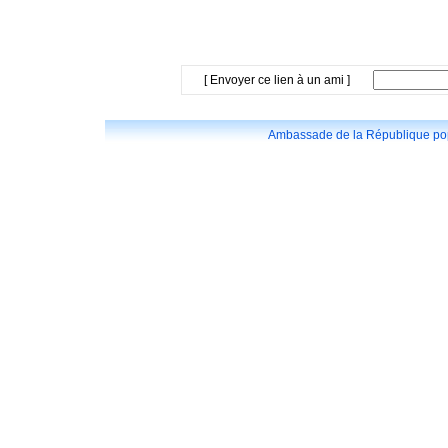
[ Envoyer ce lien à un ami ]
Ambassade de la République popu