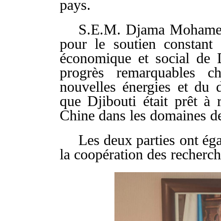
pays.
S.E.M. Djama Mohamed 
pour le soutien constant
économique et social de D
progrès remarquables c
nouvelles énergies et du 
que Djibouti était prêt à 
Chine dans les domaines de 
Les deux parties ont ég
la coopération des recherch