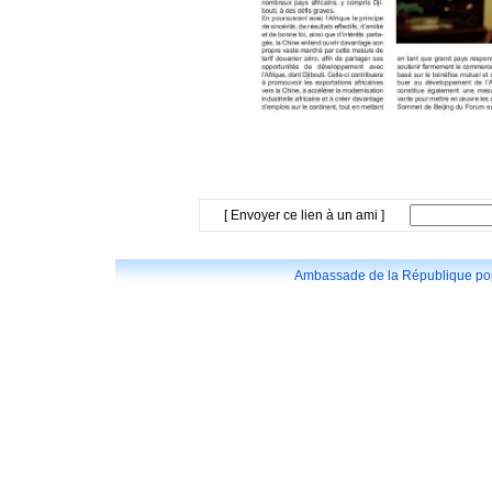
[ Envoyer ce lien à un ami ]
Ambassade de la République popu