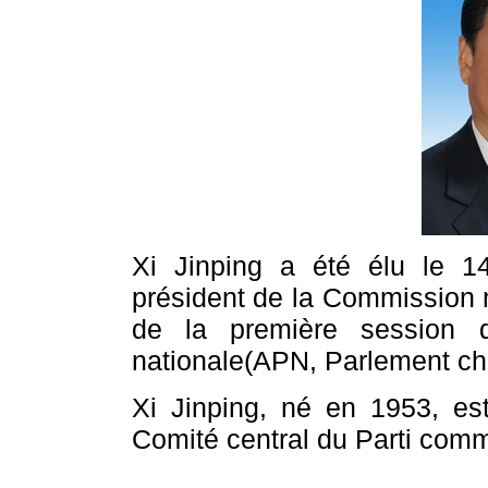
Xi Jinping a été élu le 1
président de la Commission m
de la première session 
nationale(APN, Parlement chi
Xi Jinping, né en 1953, es
Comité central du Parti comm