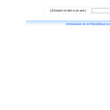
[ Envoyer ce lien à un ami ]
Ambassade de la République popu