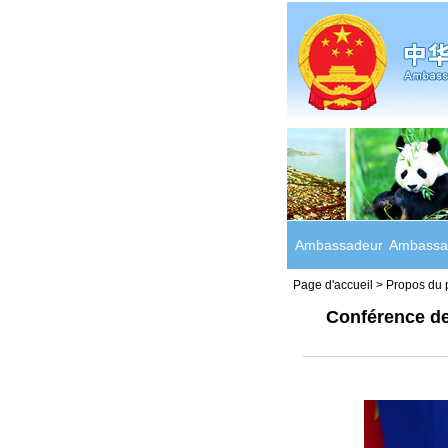
Ambassadeur
Ambassa
Page d'accueil
>
Propos du 
Conférence de 