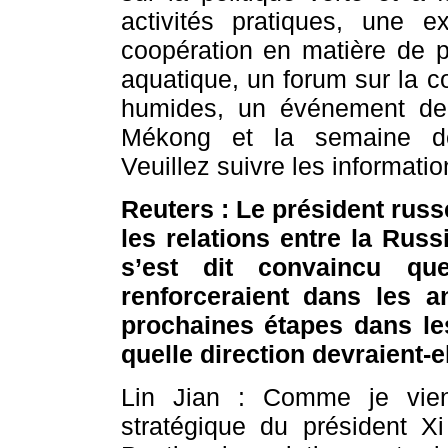
activités pratiques, une e
coopération en matière de p
aquatique, un forum sur la c
humides, un événement de 
Mékong et la semaine de 
Veuillez suivre les informati
Reuters : Le président russ
les relations entre la Russ
s’est dit convaincu que
renforceraient dans les a
prochaines étapes dans le
quelle direction devraient-
Lin Jian : Comme je vien
stratégique du président Xi