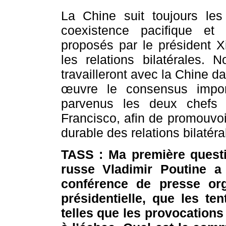
La Chine suit toujours les
coexistence pacifique et
proposés par le président X
les relations bilatérales.
travailleront avec la Chine d
œuvre le consensus impor
parvenus les deux chefs
Francisco, afin de promouvoi
durable des relations bilatéra
TASS : Ma première questio
russe Vladimir Poutine a 
conférence de presse org
présidentielle, que les te
telles que les provocations