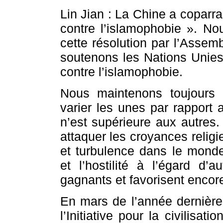
Lin Jian : La Chine a coparra
contre l’islamophobie ». Nou
cette résolution par l’Assem
soutenons les Nations Unies 
contre l’islamophobie.
Nous maintenons toujours q
varier les unes par rapport 
n’est supérieure aux autres. 
attaquer les croyances religi
et turbulence dans le monde
et l’hostilité à l’égard d’a
gagnants et favorisent encore 
En mars de l’année dernière,
l’Initiative pour la civilisa