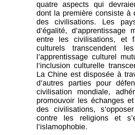
quatre aspects qui devraie
dont la première consiste à 
des civilisations. Les pa
d’égalité, d’apprentissage 
entre les civilisations, e
culturels transcendent les
l’apprentissage culturel mut
l’inclusion culturelle trans
La Chine est disposée à trav
d’autres parties pour défend
civilisation mondiale, adhér
promouvoir les échanges et l
des civilisations, s’oppo
contre les religions et s’
l’islamophobie.