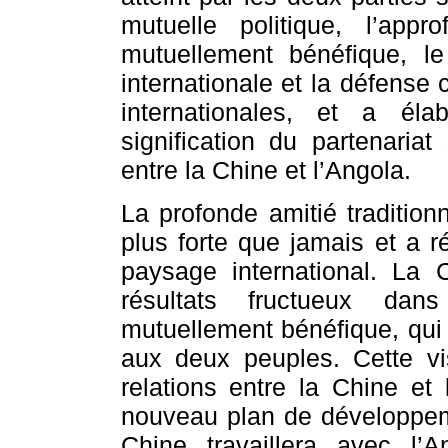
mutuelle politique, l’app
mutuellement bénéfique, le
internationale et la défense c
internationales, et a él
signification du partenariat
entre la Chine et l’Angola.
La profonde amitié tradition
plus forte que jamais et a r
paysage international. La 
résultats fructueux dan
mutuellement bénéfique, qui
aux deux peuples. Cette v
relations entre la Chine et
nouveau plan de développemen
Chine travaillera avec l