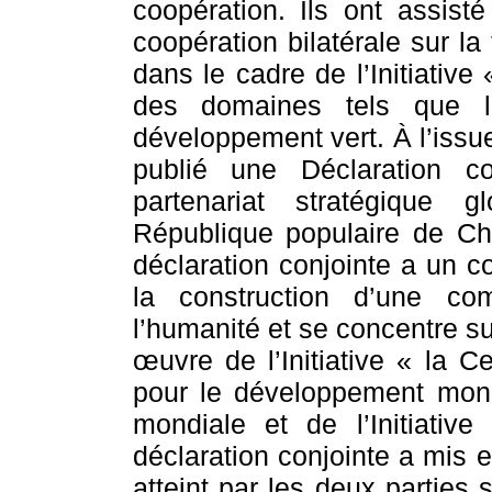
coopération. Ils ont assis
coopération bilatérale sur l
dans le cadre de l’Initiative
des domaines tels que le
développement vert. À l’issue
publié une Déclaration co
partenariat stratégique 
République populaire de Ch
déclaration conjointe a un co
la construction d’une co
l’humanité et se concentre su
œuvre de l’Initiative « la Ce
pour le développement mondia
mondiale et de l’Initiative
déclaration conjointe a mis 
atteint par les deux parties