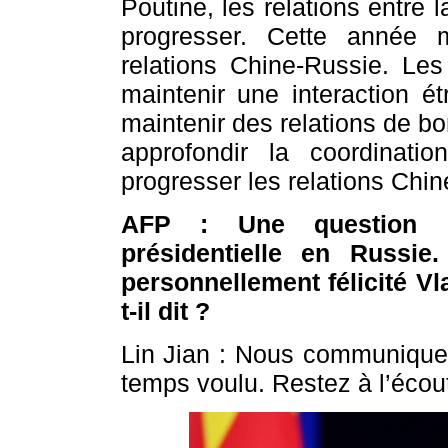
Poutine, les relations entre 
progresser. Cette année 
relations Chine-Russie. Les
maintenir une interaction é
maintenir des relations de bo
approfondir la coordinatio
progresser les relations Chin
AFP : Une question co
présidentielle en Russie.
personnellement félicité Vla
t-il dit ?
Lin Jian : Nous communiquer
temps voulu. Restez à l’écou