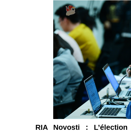
RIA Novosti : L’élection