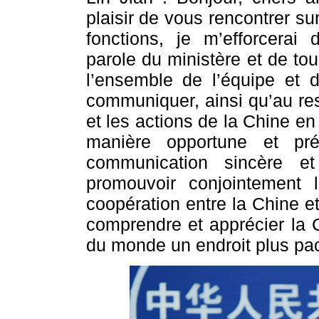
plaisir de vous rencontrer s
fonctions, je m’efforcerai 
parole du ministère et de to
l’ensemble de l’équipe et
communiquer, ainsi qu’au res
et les actions de la Chine en
manière opportune et pré
communication sincère et
promouvoir conjointement 
coopération entre la Chine e
comprendre et apprécier la C
du monde un endroit plus pac