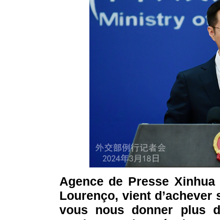
Agence de Presse Xinhua :
Lourenço, vient d’achever s
vous nous donner plus d’