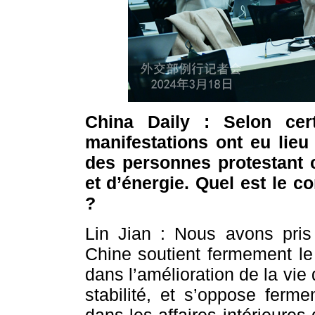
China Daily : Selon cer
manifestations ont eu lie
des personnes protestant c
et d’énergie. Quel est le c
?
Lin Jian : Nous avons pris
Chine soutient fermement le
dans l’amélioration de la vie 
stabilité, et s’oppose ferm