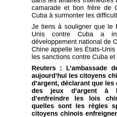
dans les affaires intérieure
camarade et bon frère de C
Cuba à surmonter les difficul
Je tiens à souligner que le
Unis contre Cuba a infl
développement national de Cu
Chine appelle les États-Unis
les sanctions contre Cuba et 
Reuters : L’ambassade d
aujourd’hui les citoyens ch
d’argent, déclarant que les
des jeux d’argent à l’
d’enfreindre les lois ch
quelles sont les règles s
citoyens chinois enfreignen