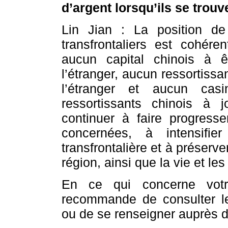
d’argent lorsqu’ils se trou
Lin Jian : La position de
transfrontaliers est cohére
aucun capital chinois à 
l’étranger, aucun ressortissa
l’étranger et aucun casi
ressortissants chinois à
continuer à faire progresse
concernées, à intensifier
transfrontalière et à préserver
région, ainsi que la vie et le
En ce qui concerne votre
recommande de consulter les
ou de se renseigner auprès 