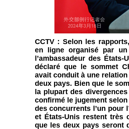
CCTV : Selon les rapports,
en ligne organisé par un
l’ambassadeur des États-U
déclaré que le sommet Ch
avait conduit à une relation
deux pays. Bien que le som
la plupart des divergences
confirmé le jugement selon 
des concurrents l’un pour l’
et États-Unis restent très 
que les deux pays seront 