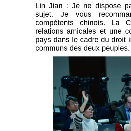
Lin Jian : Je ne dispose pa
sujet. Je vous recomman
compétents chinois. La Ch
relations amicales et une c
pays dans le cadre du droit in
communs des deux peuples.