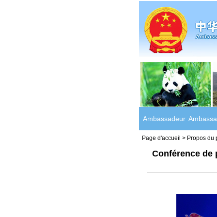
Ambassadeur
Ambassa
Page d'accueil
>
Propos du 
Conférence de p