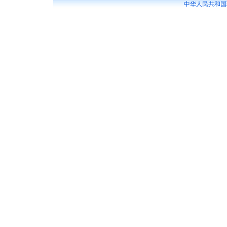
中华人民共和国