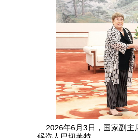
2026年6月3日，国家
候选人巴切莱特。