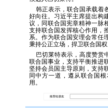
韩正表示，联合国承载着
好向往。习近平主席提出构
议，同联合国宪章精神一脉
支持联合国发挥核心作用，
系。作为联合国安理会常任
秉持公正立场，捍卫联合国权
巴切莱特表示，高度赞赏
联合国事业，支持平衡推进
坚持会员国主导原则，支持
同中方一道，遵从联合国根
用。
推荐给朋友