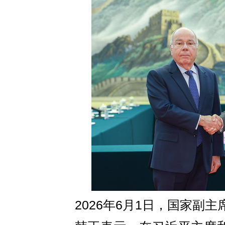
2026年6月1日，国家副