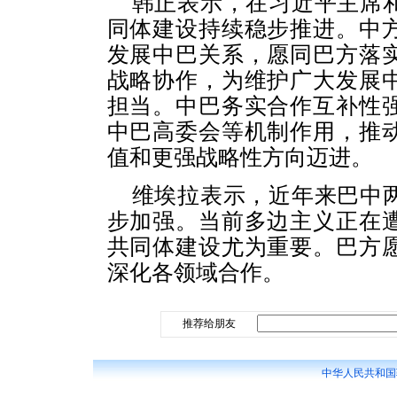
韩正表示，在习近平主席
同体建设持续稳步推进。中
发展中巴关系，愿同巴方落
战略协作，为维护广大发展
担当。中巴务实合作互补性
中巴高委会等机制作用，推
值和更强战略性方向迈进。
维埃拉表示，近年来巴中
步加强。当前多边主义正在
共同体建设尤为重要。巴方
深化各领域合作。
推荐给朋友
中华人民共和国