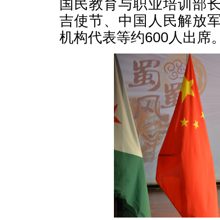
国民教育与职业培训部
吉使节、中国人民解放
机构代表等约600人出席