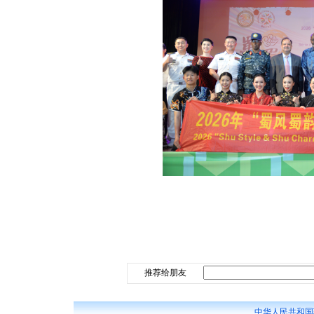
推荐给朋友
中华人民共和国