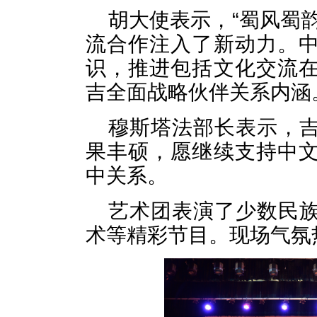
胡大使表示，“蜀风蜀
流合作注入了新动力。
识，推进包括文化交流
吉全面战略伙伴关系内涵
穆斯塔法部长表示，
果丰硕，愿继续支持中
中关系。
艺术团表演了少数民
术等精彩节目。现场气氛