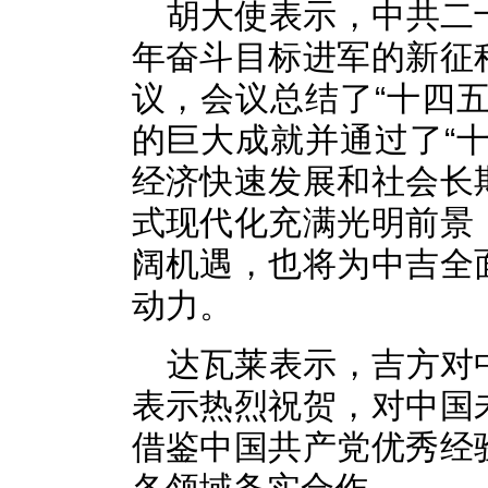
胡大使表示，中共二
年奋斗目标进军的新征
议，会议总结了“十四
的巨大成就并通过了“
经济快速发展和社会长
式现代化充满光明前景
阔机遇，也将为中吉全
动力。
达瓦莱表示，吉方对
表示热烈祝贺，对中国
借鉴中国共产党优秀经