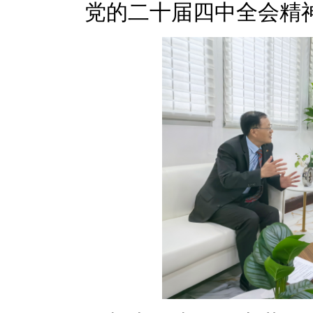
党的二十届四中全会精