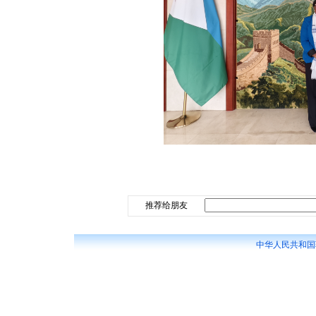
推荐给朋友
中华人民共和国