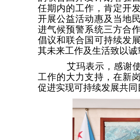
任期内的工作，肯定开
开展公益活动惠及当地
进气候预警系统三方合
倡议和联合国可持续发
其未来工作及生活致以诚
艾玛表示，感谢使
工作的大力支持，在新
促进实现可持续发展共同