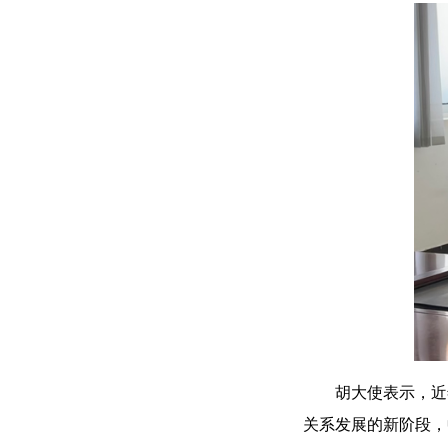
胡大使表示，近
关系发展的新阶段，