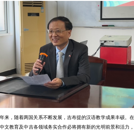
年来，随着两国关系不断发展，吉布提的汉语教学成果丰硕。
中文教育及中吉各领域务实合作必将拥有新的光明前景和活力