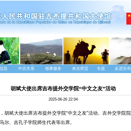
信息
中吉关系
领事服务
来吉商贸
专题
走进吉布
胡斌大使出席吉布提外交学院“中文之友”活动
2025-06-26 22:04
25日，胡斌大使出席吉布提外交学院“中文之友”活动。吉外交学院
马尔、吉孔子学院师生代表等出席。