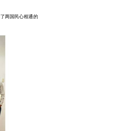
起了两国民心相通的