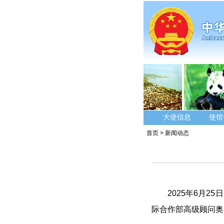
大使信息
使馆
首页
>
新闻动态
2025年6月
际合作部高级顾问奥