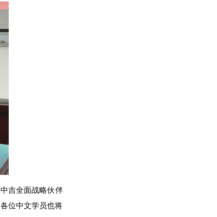
在中吉全面战略伙伴
，各位中文学员也将