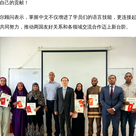
自己的贡献！
尔顾问表示，掌握中文不仅增进了学员们的语言技能，更连接
共同努力，推动两国友好关系和各领域交流合作迈上新台阶。