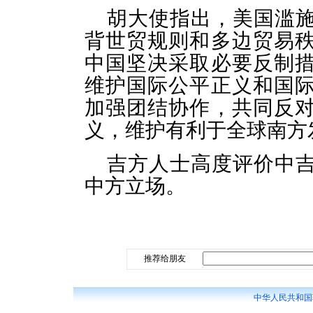
胡大使指出，美国滥
背世贸规则和多边贸易
中国坚决采取必要反制
维护国际公平正义和国
加强团结协作，共同反
义，维护有利于全球南方
吉方人士高度评价中
中方立场。
推荐给朋友
中华人民共和国