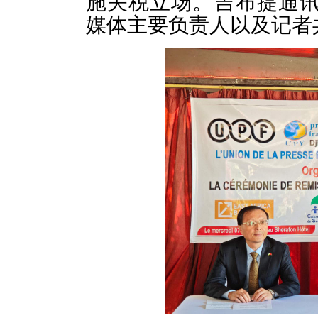
施关税立场。吉布提通
媒体主要负责人以及记者