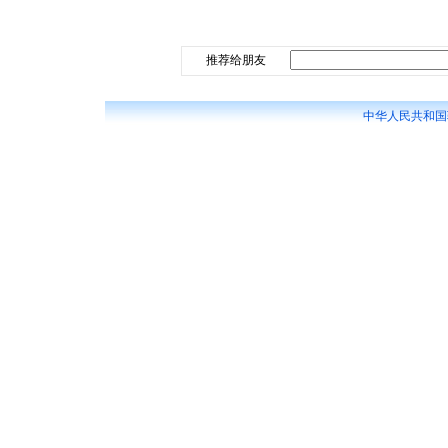
推荐给朋友
中华人民共和国