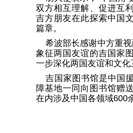
双方相互理解、促进互
吉方朋友在此探索中国
篇章。
希波部长感谢中方重视
象征两国友谊的吉国家
一步深化两国友谊和文化
吉国家图书馆是中国
障基地一同向图书馆赠
在内涉及中国各领域600