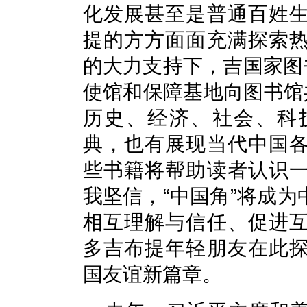
化发展甚至是普通百姓
提的方方面面充满探索
的大力支持下，吉国家图
使馆和保障基地向图书馆
历史、经济、社会、科
典，也有展现当代中国
些书籍将帮助读者认识
我坚信，“中国角”将成
相互理解与信任、促进
多吉布提年轻朋友在此
国友谊新篇章。