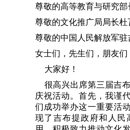
尊敬的高等教育与研究部
尊敬的文化推广局局长杜
尊敬的中国人民解放军驻
女士们，先生们，朋友们
大家好！
很高兴出席第三届吉布
庆祝活动。首先，我谨
们成功举办这一重要活
现了吉布提政府和人民
用，积极致力推动文化