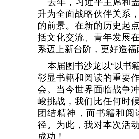
去年，习近平主席和
升为全面战略伙伴关系
的前景。在新的历史起
括文化交流、青年发展
系迈上新台阶，更好造福
本届图书沙龙以“以书
彰显书籍和阅读的重要
会。当今世界面临战争
峻挑战，我们比任何时
团结精神，而书籍和阅
径。为此，我对本次活
成功！