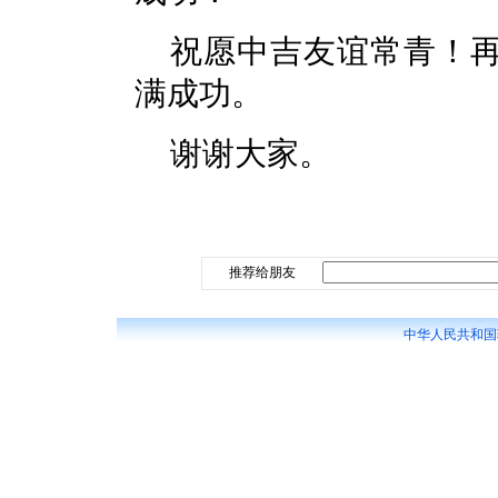
祝愿中吉友谊常青！
满成功。
谢谢大家。
推荐给朋友
中华人民共和国