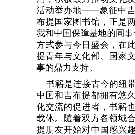
活动举办地——象征中
布提国家图书馆，正是
我和中国保障基地的同事
方式参与今日盛会，在
提青年与文化部、国家
事的鼎力支持。
书籍是连接古今的纽
中国和吉布提都拥有悠
化交流的促进者，书籍
载体。随着双方各领域
提朋友开始对中国感兴