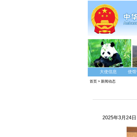
大使信息
使馆
首页
>
新闻动态
2025年3月2