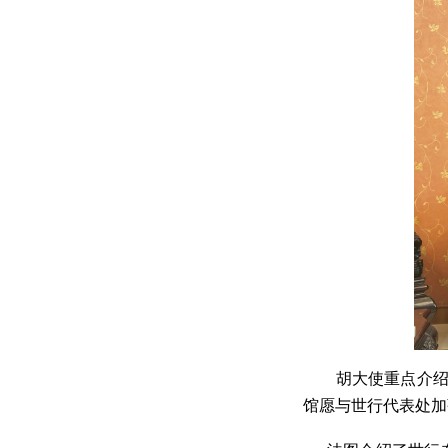
胡大使重点介绍
馆愿与世行代表处加