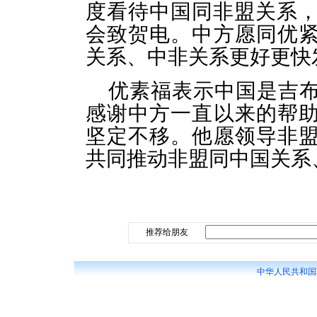
度看待中国同非盟关系，
会致贺电。中方愿同优
关系、中非关系更好更快
优素福表示中国是吉
感谢中方一直以来的帮
坚定不移。他愿领导非
共同推动非盟同中国关系
推荐给朋友
中华人民共和国