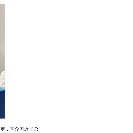
肯定，宣介习近平总