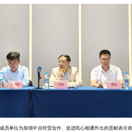
成员单位为加强中吉经贸合作、促进民心相通作出的贡献表示