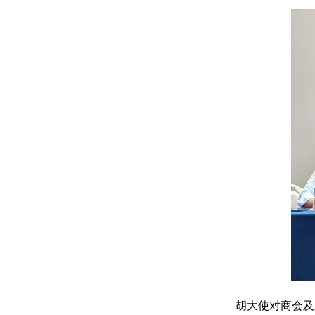
胡大使对商会及