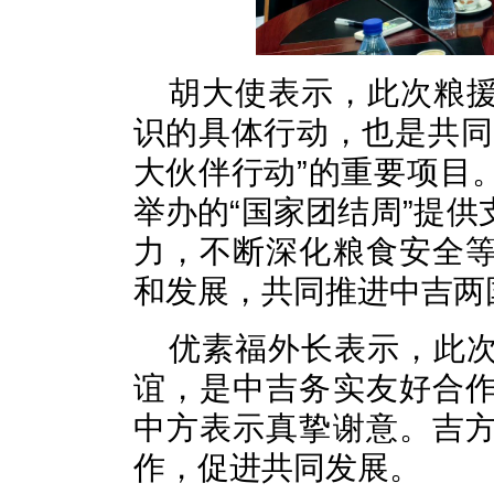
胡大使表示，此次粮
识的具体行动，也是共同
大伙伴行动”的重要项目
举办的“国家团结周”提
力，不断深化粮食安全
和发展，共同推进中吉两
优素福外长表示，此
谊，是中吉务实友好合
中方表示真挚谢意。吉
作，促进共同发展。