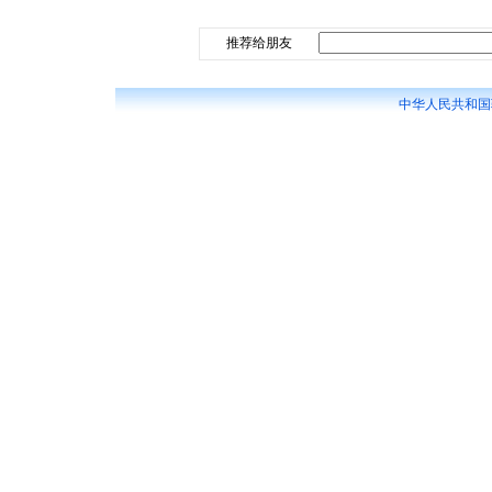
推荐给朋友
中华人民共和国