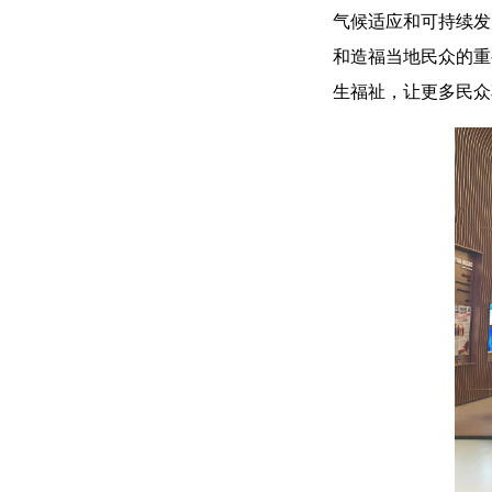
气候适应和可持续发
和造福当地民众的重
生福祉，让更多民众