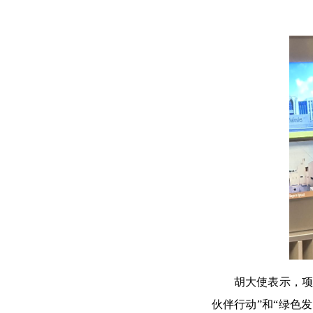
胡大使表示，项
伙伴行动”和“绿色