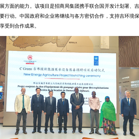
展方面的能力。该项目是招商局集团携手联合国开发计划署、
要行动。中国政府和企业将继续与各方密切合作，支持吉环境
享受到合作成果。