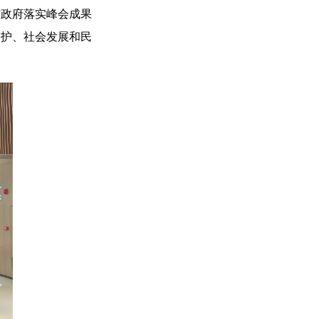
吉政府落实峰会成果
保护、社会发展和民