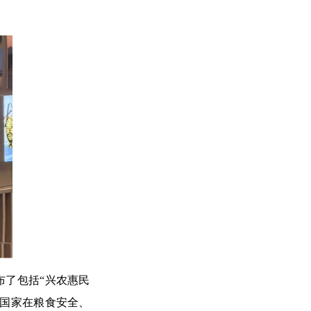
布了包括“兴农惠民
洲国家在粮食安全、