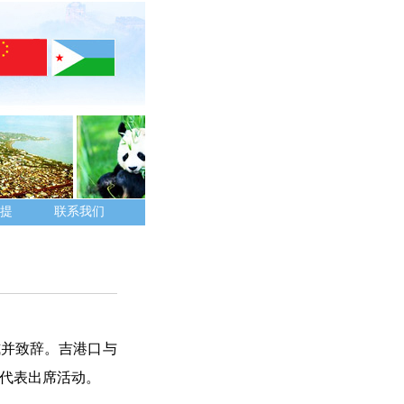
提
联系我们
式并致辞。吉港口与
代表出席活动。