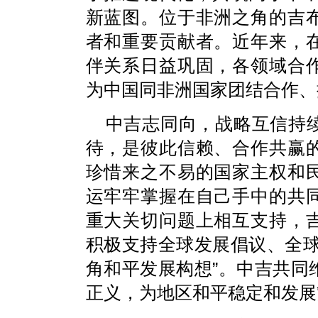
新蓝图。位于非洲之角的吉
者和重要贡献者。近年来，
伴关系日益巩固，各领域合
为中国同非洲国家团结合作、
中吉志同向，战略互信持
待，是彼此信赖、合作共赢
珍惜来之不易的国家主权和
运牢牢掌握在自己手中的共
重大关切问题上相互支持，
积极支持全球发展倡议、全球
角和平发展构想”。中吉共同
正义，为地区和平稳定和发展