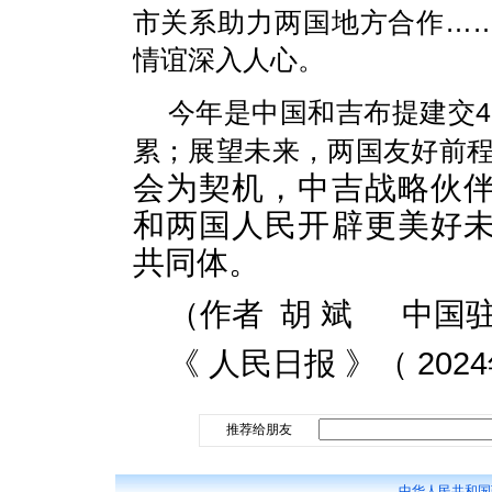
市关系助力两国地方合作…
情谊深入人心。
今年是中国和吉布提建交
累；展望未来，两国友好前程似
会为契机，中吉战略伙
和两国人民开辟更美好
共同体。
（作者 胡 斌 中
《 人民日报 》（ 2024
推荐给朋友
中华人民共和国