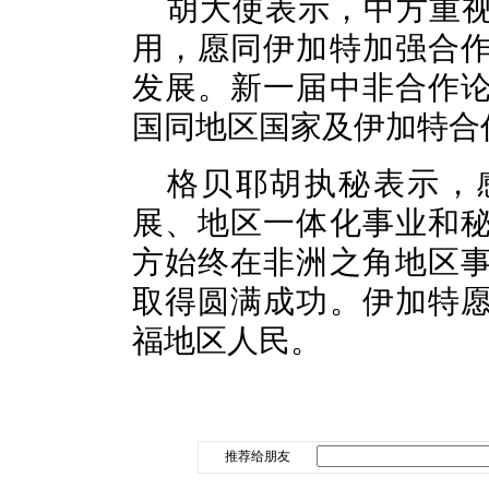
胡大使表示，中方重
用，愿同伊加特加强合
发展。新一届中非合作
国同地区国家及伊加特合
格贝耶胡执秘表示，
展、地区一体化事业和
方始终在非洲之角地区
取得圆满成功。伊加特
福地区人民。
推荐给朋友