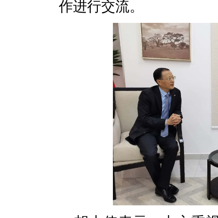
作进行交流。