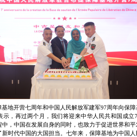
障基地开营七周年和中国人民解放军建军
97周年
向保障
表示，再过两个月，我们将迎来中华人民共和国成立
程中，中国在发展自身的同时，也致力于促进世界和平
了新时代中国的大国担当。七年来，保障基地为中国人