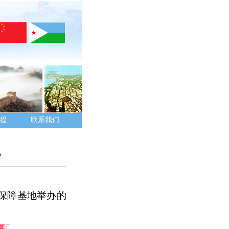
提
联系我们
会
保障基地
举办的