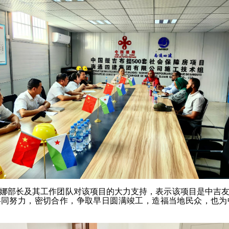
娜部长及其工作团队对该项目的大力支持，表示该项目是中吉
同努力，密切合作，争取早日圆满竣工，造福当地民众，也为