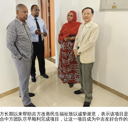
方长期以来帮助吉方改善民生福祉致以诚挚谢意，表示该项目
合中方团队尽早顺利完成项目，让这一项目成为中吉友好合作的