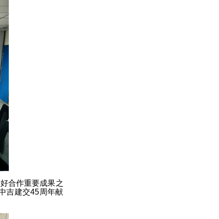
友好合作重要成果之
中吉建交45周年献