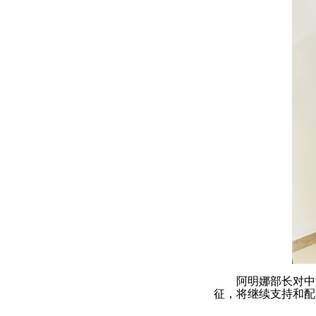
阿明娜部长对中
征，将继续支持和配