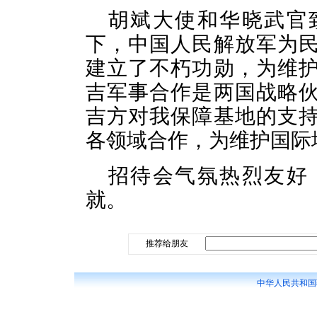
胡斌大使和华晓武官
下，中国人民解放军为
建立了不朽功勋，为维
吉军事合作是两国战略
吉方对我保障基地的支
各领域合作，为维护国际
招待会气氛热烈友好
就。
推荐给朋友
中华人民共和国