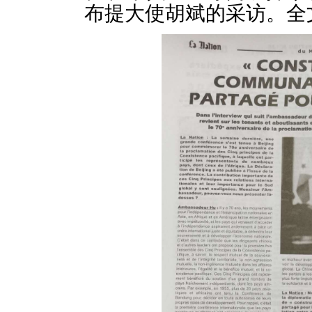
布提大使胡斌的采访。全