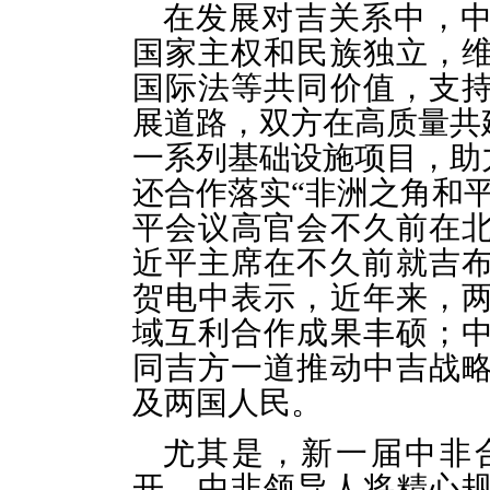
在发展对吉关系中，
国家主权和民族独立，
国际法等共同价值，支
展道路，双方在高质量共
一系列基础设施项目，助
还合作落实“非洲之角和平
平会议高官会不久前在
近平主席在不久前就吉
贺电中表示，近年来，
域互利合作成果丰硕；
同吉方一道推动中吉战
及两国人民。
尤其是，新一届中非
开，中非领导人将精心