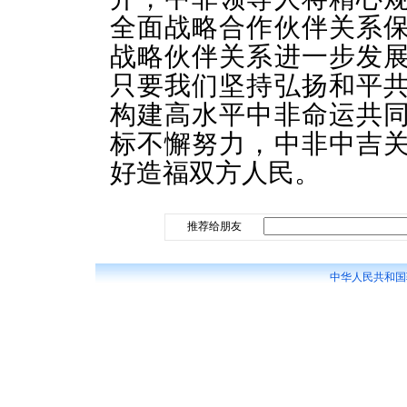
全面战略合作伙伴关系
战略伙伴关系进一步发
只要我们坚持弘扬和平
构建高水平中非命运共
标不懈努力，中非中吉
好造福双方人民。
推荐给朋友
中华人民共和国