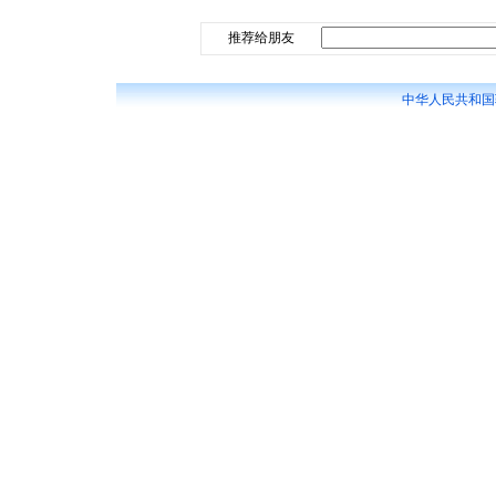
推荐给朋友
中华人民共和国