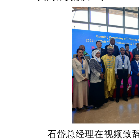
石岱总经理在视频致辞中