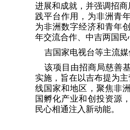
进展和成就，并强调招商局
践平台作用，为非洲青
为非洲数字经济和青年
年交流合作、中吉两国民
吉国家电视台等主流媒
该项目由招商局慈善
实施，旨在以吉布提为主
线国家和地区，聚焦非
国孵化产业和创投资源
民心相通注入新动能。