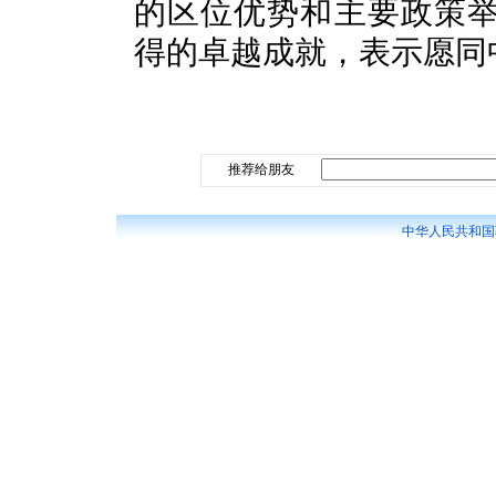
的区位优势和主要政策
得的卓越成就，表示愿同
推荐给朋友
中华人民共和国